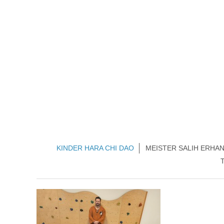
KINDER HARA CHI DAO
MEISTER SALIH ERHA