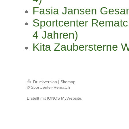
Fasia Jansen Gesa
Sportcenter Rematc
4 Jahren)
Kita Zaubersterne 
Druckversion
|
Sitemap
© Sportcenter-Rematch
Erstellt mit
IONOS MyWebsite
.