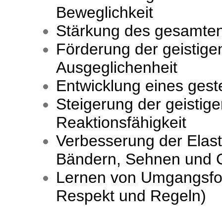
Beweglichkeit
Stärkung des gesamte
Förderung der geistige
Ausgeglichenheit
Entwicklung eines gest
Steigerung der geistige
Reaktionsfähigkeit
Verbesserung der Elast
Bändern, Sehnen und 
Lernen von Umgangsform
Respekt und Regeln)