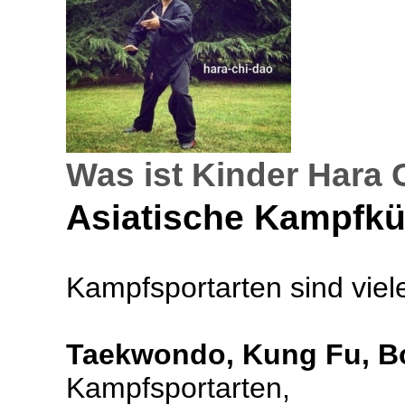
Was ist Kinder Hara 
Asiatische Kampfkü
Kampfsportarten sind viele
Taekwondo,
Kung Fu,
B
Kampfsportarten,